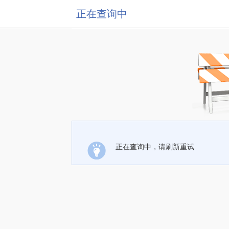
正在查询中
正在查询中，请刷新重试