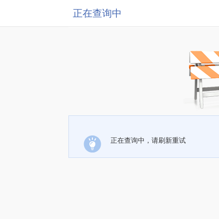
正在查询中
正在查询中，请刷新重试